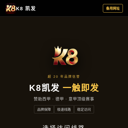
品牌故事
首页
品牌故事